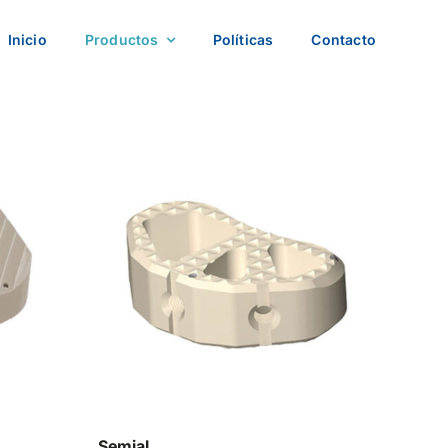
Inicio
Productos
Políticas
Contacto
Semial