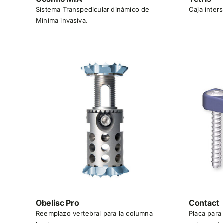
Sistema Transpedicular dinámico de
Caja inter
Mínima invasiva.
Obelisc Pro
Contact
Reemplazo vertebral para la columna
Placa para 