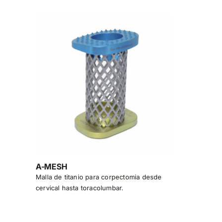
A-MESH
Malla de titanio para corpectomia desde
cervical hasta toracolumbar.