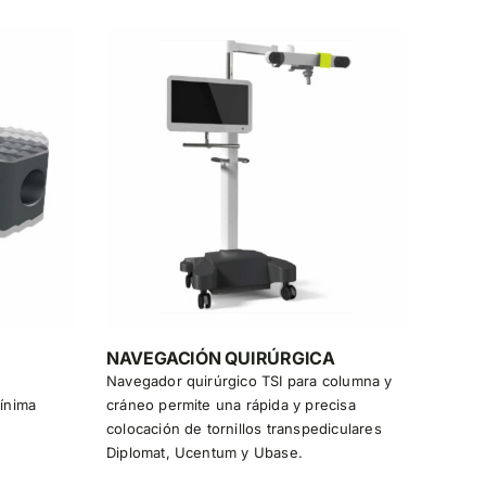
NAVEGACIÓN QUIRÚRGICA
Navegador quirúrgico TSI para columna y
mínima
cráneo permite una rápida y precisa
colocación de tornillos transpediculares
Diplomat, Ucentum y Ubase.