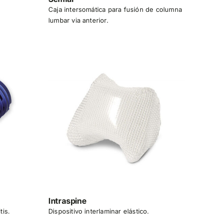
Caja intersomática para fusión de columna
lumbar via anterior.
Intraspine
tis.
Dispositivo interlaminar elástico.