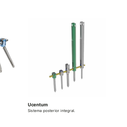
Ucentum
Sistema posterior integral.