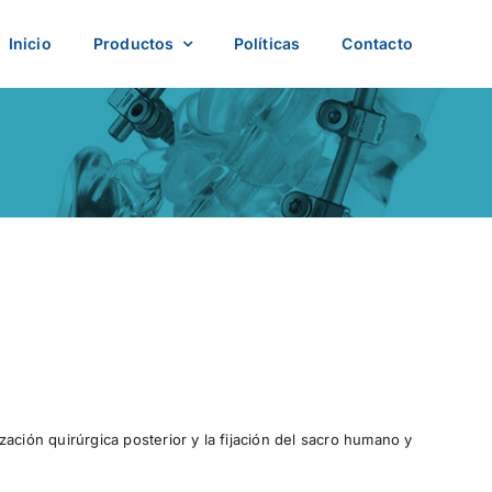
Inicio
Productos
Políticas
Contacto
ación quirúrgica posterior y la fijación del sacro humano y