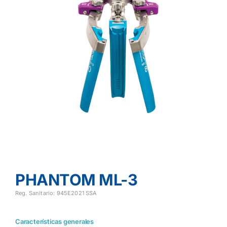
PHANTOM ML-3
Reg. Sanitario: 945E2021 SSA
Características generales