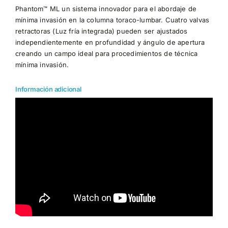
Phantom™ ML un sistema innovador para el abordaje de
mínima invasión en la columna toraco-lumbar. Cuatro valvas
retractoras (Luz fría integrada) pueden ser ajustados
independientemente en profundidad y ángulo de apertura
creando un campo ideal para procedimientos de técnica
mínima invasión.
Información adicional