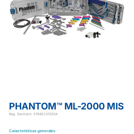
PHANTOM™ ML-2000 MIS
Reg. Sanitario: 0744E2013SSA
Características generales