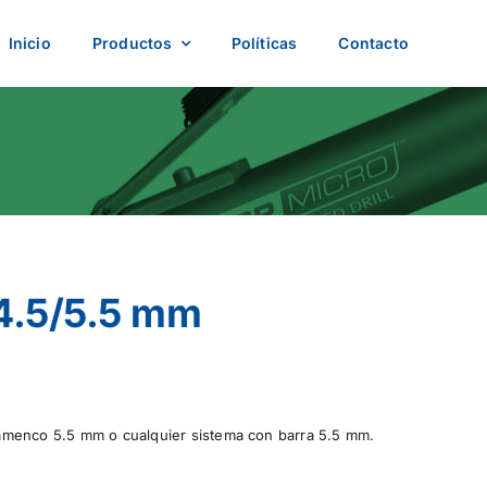
Inicio
Productos
Políticas
Contacto
 4.5/5.5 mm
amenco 5.5 mm o cualquier sistema con barra 5.5 mm.