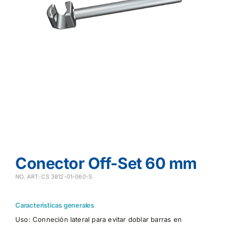
Conector Off-Set 60 mm
NO. ART: CS 3812-01-060-S
Características generales
Uso: Conneción lateral para evitar doblar barras en