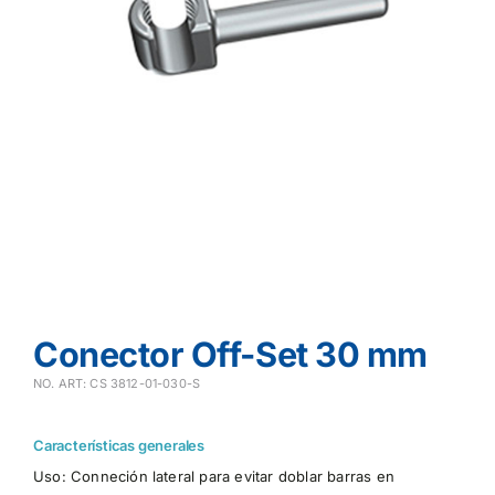
Conector Off-Set 30 mm
NO. ART: CS 3812-01-030-S
Características generales
Uso: Conneción lateral para evitar doblar barras en