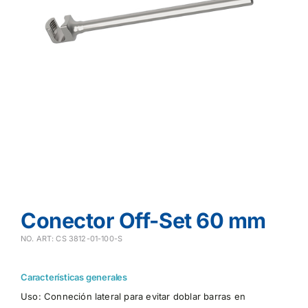
Conector Off-Set 60 mm
NO. ART: CS 3812-01-100-S
Características generales
Uso: Conneción lateral para evitar doblar barras en