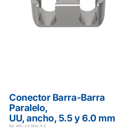
Conector Barra-Barra
Paralelo,
UU, ancho, 5.5 y 6.0 mm
NO. ART: CS 3814-11-S