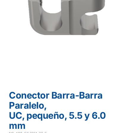
Conector Barra-Barra
Paralelo,
UC, pequeño, 5.5 y 6.0
mm