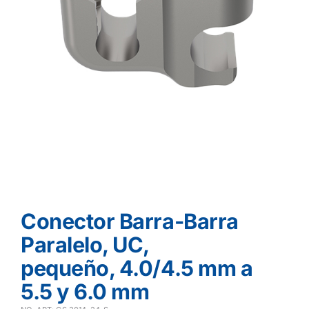
Conector Barra-Barra
Paralelo, UC,
pequeño, 4.0/4.5 mm a
5.5 y 6.0 mm