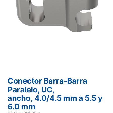
Conector Barra-Barra
Paralelo, UC,
ancho, 4.0/4.5 mm a 5.5 y
6.0 mm