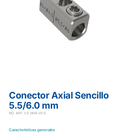
Conector Axial Sencillo
5.5/6.0 mm
NO. ART: CS 3814-01-S
Características generales