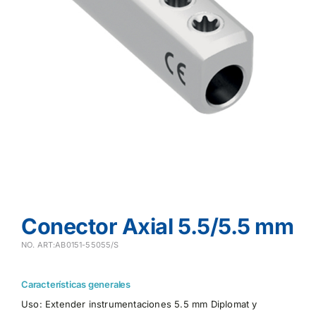
Conector Axial 5.5/5.5 mm
NO. ART:AB0151-55055/S
Características generales
Uso: Extender instrumentaciones 5.5 mm Diplomat y