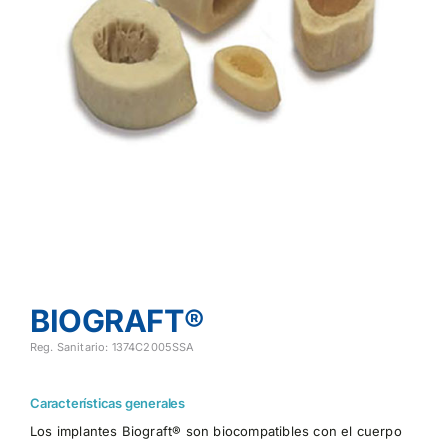
BIOGRAFT®
Reg. Sanitario: 1374C2005SSA
Características generales
Los implantes Biograft® son biocompatibles con el cuerpo