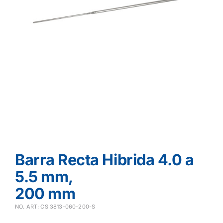
Barra Recta Hibrida 4.0 a
5.5 mm,
200 mm
NO. ART: CS 3813-060-200-S