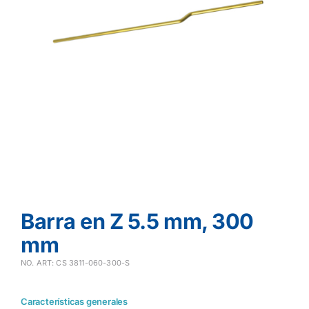
Barra en Z 5.5 mm, 300
mm
NO. ART: CS 3811-060-300-S
Características generales