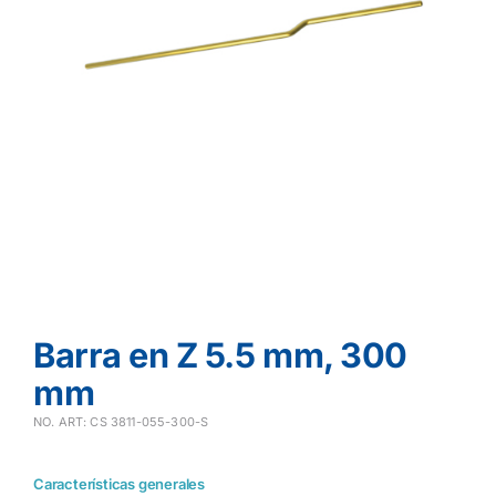
Barra en Z 5.5 mm, 300
mm
NO. ART: CS 3811-055-300-S
Características generales