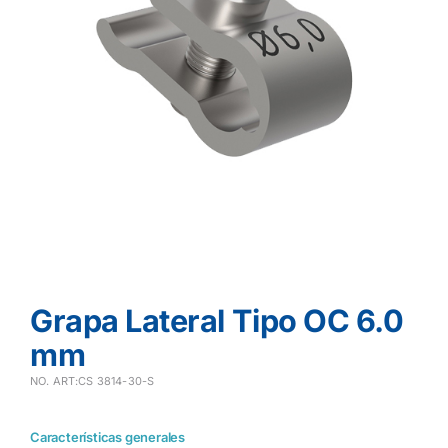
Grapa Lateral Tipo OC 6.0
mm
NO. ART:CS 3814-30-S
Características generales